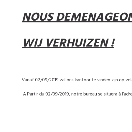
NOUS DEMENAGEON
WIJ VERHUIZEN !
Vanaf 02/09/2019 zal ons kantoor te vinden zijn op vol
A Partir du 02/09/2019, notre bureau se situera à l’adr