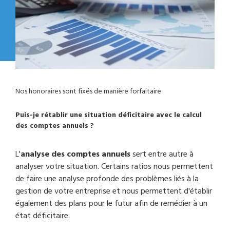
Nos honoraires sont fixés de manière forfaitaire
Puis-je rétablir une situation déficitaire avec le calcul
des comptes annuels ?
L'
analyse des comptes annuels
sert entre autre à
analyser votre situation. Certains ratios nous permettent
de faire une analyse profonde des problèmes liés à la
gestion de votre entreprise et nous permettent d'établir
également des plans pour le futur afin de remédier à un
état déficitaire.