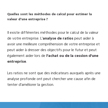
Quelles sont les méthodes de calcul pour estimer la
valeur d'une entreprise ?
Il existe différentes méthodes pour le calcul de la valeur
de votre entreprise. L'
analyse de ratios
peut aider à
avoir une meilleure compréhension de votre entreprise et
peut aider à dresser des objectifs pour le futur et peut
également aider lors de
l'achat ou de la cession d'une
entreprise
.
Les ratios ne sont que des indicateurs auxquels après une
analyse profonde ont peut chercher une cause afin de
tenter d'améliorer la gestion.