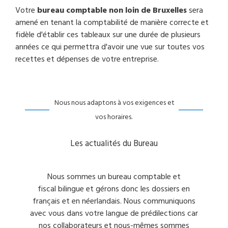
Votre
bureau comptable non loin de Bruxelles
sera
amené en tenant la comptabilité de manière correcte et
fidèle d'établir ces tableaux sur une durée de plusieurs
années ce qui permettra d'avoir une vue sur toutes vos
recettes et dépenses de votre entreprise.
Nous nous adaptons à vos exigences et
vos horaires.
Les actualités du Bureau
Nous sommes un bureau comptable et
fiscal bilingue et gérons donc les dossiers en
français et en néerlandais. Nous communiquons
avec vous dans votre langue de prédilections car
nos collaborateurs et nous-mêmes sommes