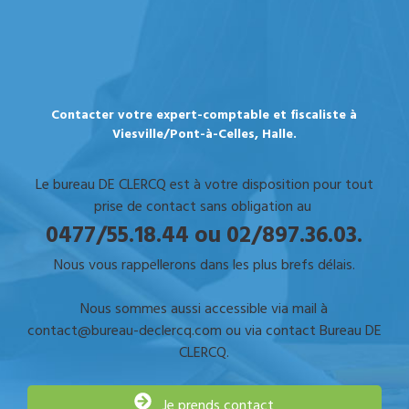
Contacter votre expert-comptable et fiscaliste à
Viesville/Pont-à-Celles, Halle.
Le bureau DE CLERCQ est à votre disposition pour tout
prise de contact sans obligation au
0477/55.18.44 ou 02/897.36.03.
Nous vous rappellerons dans les plus brefs délais.
Nous sommes aussi accessible via mail à
contact@bureau-declercq.com ou via contact Bureau DE
CLERCQ.
Je prends contact