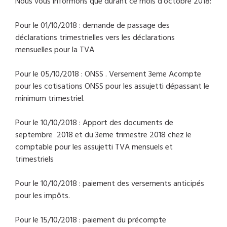
Nous vous informons que durant ce mois d'octobre 2018:
Pour le 01/10/2018 : demande de passage des
déclarations trimestrielles vers les déclarations
mensuelles pour la TVA
Pour le 05/10/2018 : ONSS . Versement 3eme Acompte
pour les cotisations ONSS pour les assujetti dépassant le
minimum trimestriel.
Pour le 10/10/2018 : Apport des documents de
septembre 2018 et du 3eme trimestre 2018 chez le
comptable pour les assujetti TVA mensuels et
trimestriels
Pour le 10/10/2018 : paiement des versements anticipés
pour les impôts.
Pour le 15/10/2018 : paiement du précompte