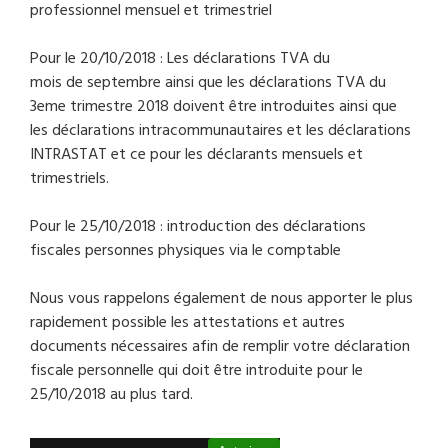
professionnel mensuel et trimestriel
Pour le 20/10/2018 : Les déclarations TVA du
mois de septembre ainsi que les déclarations TVA du
3eme trimestre 2018 doivent être introduites ainsi que
les déclarations intracommunautaires et les déclarations
INTRASTAT et ce pour les déclarants mensuels et
trimestriels.
Pour le 25/10/2018 : introduction des déclarations
fiscales personnes physiques via le comptable
Nous vous rappelons également de nous apporter le plus
rapidement possible les attestations et autres
documents nécessaires afin de remplir votre déclaration
fiscale personnelle qui doit être introduite pour le
25/10/2018 au plus tard.